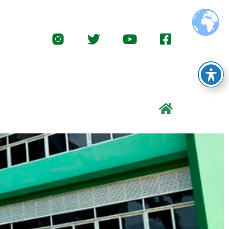
Twitter
Youtube
Facebook-
square