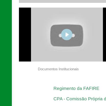
PLAY
Documentos Institucionais
Regimento da FAFIRE
CPA - Comissão Própria d