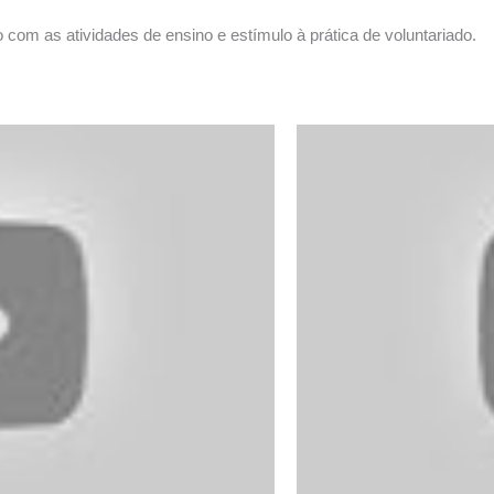
 com as atividades de ensino e estímulo à prática de voluntariado.