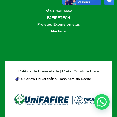
Pós-Graduação
FAFIRETECH
Projetos Extensionistas
Núcleos
Política de Privacidade
|
Portal Conduta Ética
©
Centro Universitário Frassinetti do Recife