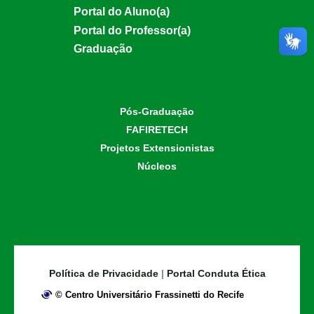
Portal do Aluno(a)
Portal do Professor(a)
Graduação
Pós-Graduação
FAFIRETECH
Projetos Extensionistas
Núcleos
Política de Privacidade
|
Portal Conduta Ética
©
Centro Universitário Frassinetti do Recife