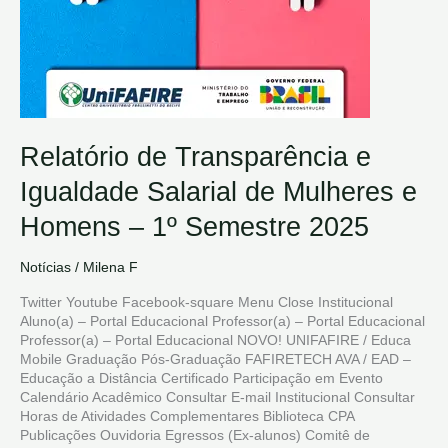
Semestre
2025
Relatório de Transparência e
Igualdade Salarial de Mulheres e
Homens – 1º Semestre 2025
Notícias
/
Milena F
Twitter Youtube Facebook-square Menu Close Institucional
Aluno(a) – Portal Educacional Professor(a) – Portal Educacional
Professor(a) – Portal Educacional NOVO! UNIFAFIRE / Educa
Mobile Graduação Pós-Graduação FAFIRETECH AVA / EAD –
Educação a Distância Certificado Participação em Evento
Calendário Acadêmico Consultar E-mail Institucional Consultar
Horas de Atividades Complementares Biblioteca CPA
Publicações Ouvidoria Egressos (Ex-alunos) Comitê de