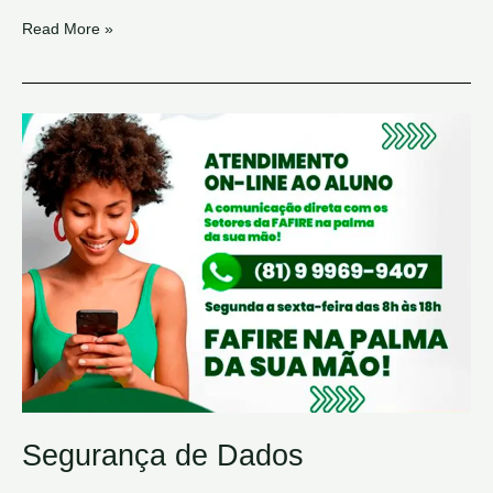
Read More »
Segurança
de
Dados
Segurança de Dados