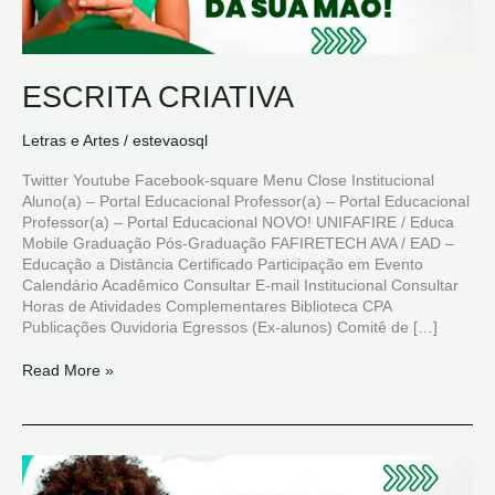
ESCRITA CRIATIVA
Letras e Artes
/
estevaosql
Twitter Youtube Facebook-square Menu Close Institucional
Aluno(a) – Portal Educacional Professor(a) – Portal Educacional
Professor(a) – Portal Educacional NOVO! UNIFAFIRE / Educa
Mobile Graduação Pós-Graduação FAFIRETECH AVA / EAD –
Educação a Distância Certificado Participação em Evento
Calendário Acadêmico Consultar E-mail Institucional Consultar
Horas de Atividades Complementares Biblioteca CPA
Publicações Ouvidoria Egressos (Ex-alunos) Comitê de […]
Read More »
NEUROPEDAGOGIA