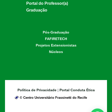
Portal do Professor(a)
Graduação
Pós-Graduação
FAFIRETECH
Projetos Extensionistas
Núcleos
Política de Privacidade
|
Portal Conduta Ética
©
Centro Universitário Frassinetti do Recife