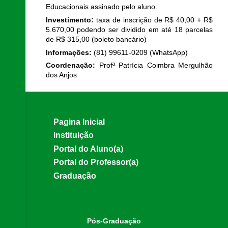
Educacionais assinado pelo aluno.
Investimento:
taxa de inscrição de R$ 40,00 + R$
5.670,00 podendo ser dividido em até 18 parcelas
de R$ 315,00 (boleto bancário)
Informações:
(81) 99611-0209 (WhatsApp)
Coordenação:
Profª Patrícia Coimbra Mergulhão
dos Anjos
Pagina Inicial
Instituição
Portal do Aluno(a)
Portal do Professor(a)
Graduação
Pós-Graduação