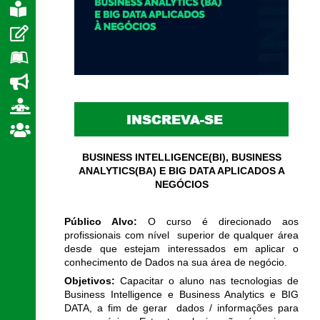
e
BUSINESS INTELLIGENCE(BI), BUSINESS
ANALYTICS(BA) E BIG DATA APLICADOS A
NEGÓCIOS
Público Alvo:
O curso é direcionado aos
profissionais com nível superior de qualquer área
desde que estejam interessados em aplicar o
conhecimento de Dados na sua área de negócio.
Objetivos:
Capacitar o aluno nas tecnologias de
Business Intelligence e Business Analytics e BIG
DATA, a fim de gerar dados / informações para