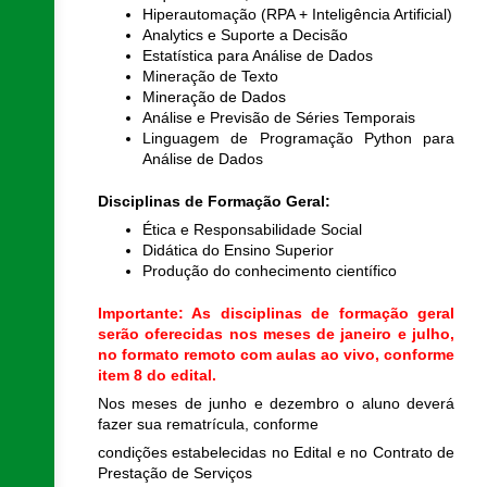
Hiperautomação (RPA + Inteligência Artificial)
Analytics e Suporte a Decisão
Estatística para Análise de Dados
Mineração de Texto
Mineração de Dados
Análise e Previsão de Séries Temporais
Linguagem de Programação Python para
Análise de Dados
Disciplinas de Formação Geral:
Ética e Responsabilidade Social
Didática do Ensino Superior
Produção do conhecimento científico
Importante: As disciplinas de formação geral
serão oferecidas nos meses de janeiro e julho,
no formato remoto com aulas ao vivo, conforme
item 8 do edital.
Nos meses de junho e dezembro o aluno deverá
fazer sua rematrícula, conforme
condições estabelecidas no Edital e no Contrato de
Prestação de Serviços