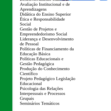
Avaliação Institucional e de
Aprendizagens
Didática do Ensino Superior
Ética e Responsabilidade
Social
Gestão de Projetos e
Empreendedorismo Social
Liderança e Desenvolvimento
de Pessoal
Políticas de Financiamento da
Educação Básica
Políticas Educacionais e
Gestão Pedagógica
Produção do Conhecimento
Científico
Projeto Pedagógico Legislação
Educacional
Psicologia das Relações
Interpessoais e Processos
Grupais
Seminários Temáticos