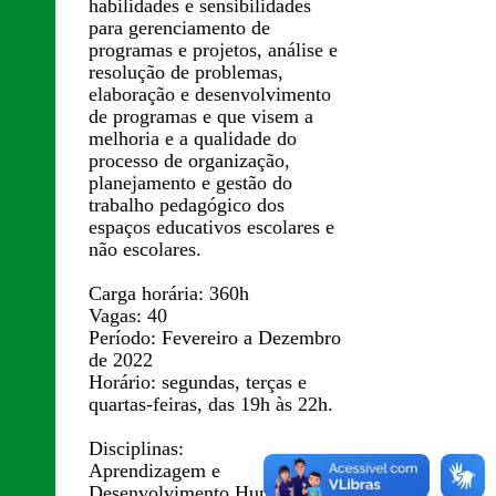
habilidades e sensibilidades
para gerenciamento de
programas e projetos, análise e
resolução de problemas,
elaboração e desenvolvimento
de programas e que visem a
melhoria e a qualidade do
processo de organização,
planejamento e gestão do
trabalho pedagógico dos
espaços educativos escolares e
não escolares.
Carga horária: 360h
Vagas: 40
Período: Fevereiro a Dezembro
de 2022
Horário: segundas, terças e
quartas-feiras, das 19h às 22h.
Disciplinas:
Aprendizagem e
Desenvolvimento Humano