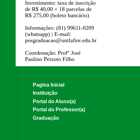
Investimento: taxa de inscrição
de R$ 40,00 + 18 parcelas de
R$ 275,00 (boleto bancário)
Informações: (81) 99611-0209
(whatsapp) | E-mail:
posgraduacao@unifafire.edu.br
Coordenação: Profº José
Paulino Peixoto Filho
Pagina Inicial
Instituição
Portal do Aluno(a)
Portal do Professor(a)
Graduação