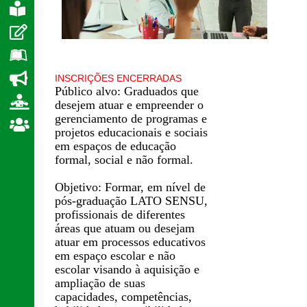
e
INSCRIÇÕES ENCERRADAS
Público alvo: Graduados que
desejem atuar e empreender o
gerenciamento de programas e
projetos educacionais e sociais
em espaços de educação
formal, social e não formal.
Objetivo: Formar, em nível de
pós-graduação LATO SENSU,
profissionais de diferentes
áreas que atuam ou desejam
atuar em processos educativos
em espaço escolar e não
escolar visando à aquisição e
ampliação de suas
capacidades, competências,