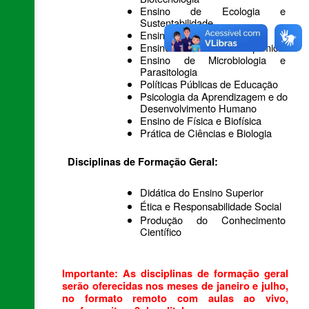
Ensino de Ecologia e 
Sustentabilidade
Ensino de Zoologia
Ensino de Química e Bioquímica
Ensino de Microbiologia e 
Parasitologia
Políticas Públicas de Educação
Psicologia da Aprendizagem e do 
Desenvolvimento Humano
Ensino de Física e Biofísica
Prática de Ciências e Biologia
Disciplinas de Formação Geral:
Didática do Ensino Superior
Ética e Responsabilidade Social 
Produção do Conhecimento 
Científico
Importante: As disciplinas de formação geral 
serão oferecidas nos meses de janeiro e julho, 
no formato remoto com aulas ao vivo, 