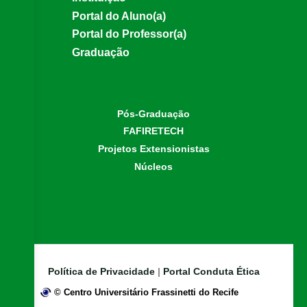
Portal do Aluno(a)
Portal do Professor(a)
Graduação
Pós-Graduação
FAFIRETECH
Projetos Extensionistas
Núcleos
Política de Privacidade
|
Portal Conduta Ética
©
Centro Universitário Frassinetti do Recife