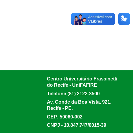
Centro Universitário Frassinetti
do Recife - UniFAFIRE
Telefone (81) 2122-3500
Av. Conde da Boa Vista, 921,
Recife - PE.
CEP: 50060-002
CNPJ - 10.847.747/0015-39