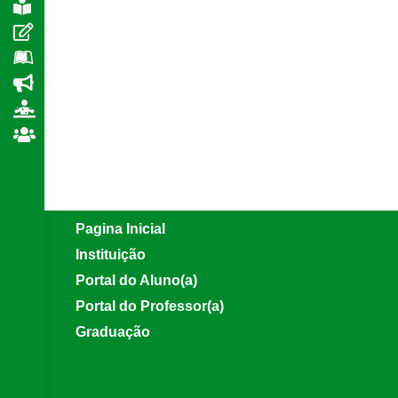
Pagina Inicial
Instituição
Portal do Aluno(a)
Portal do Professor(a)
Graduação