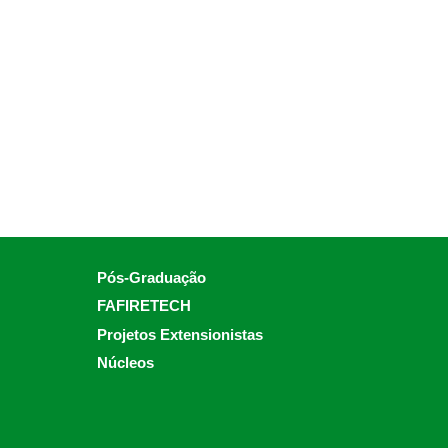
Pós-Graduação
FAFIRETECH
Projetos Extensionistas
Núcleos