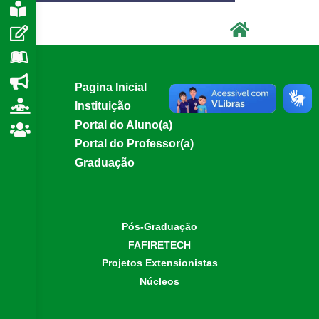
e
Pagina Inicial
Instituição
Portal do Aluno(a)
Portal do Professor(a)
Graduação
Pós-Graduação
FAFIRETECH
Projetos Extensionistas
Núcleos