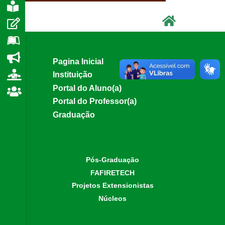
e
Pagina Inicial
Instituição
Portal do Aluno(a)
Portal do Professor(a)
Graduação
Pós-Graduação
FAFIRETECH
Projetos Extensionistas
Núcleos