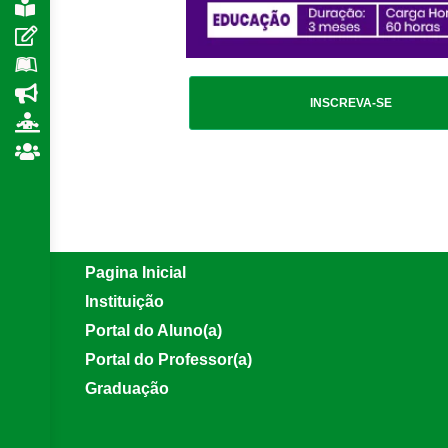
INSCREVA-SE
Pagina Inicial
Instituição
Portal do Aluno(a)
Portal do Professor(a)
Graduação